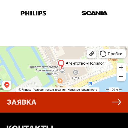
ЗАЯВКА