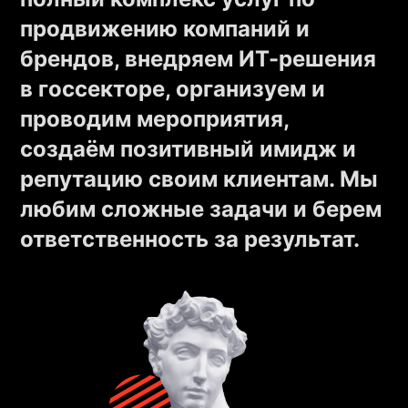
продвижению компаний и
брендов, внедряем ИТ-решения
в госсекторе, организуем и
проводим мероприятия,
создаём позитивный имидж и
репутацию своим клиентам. Мы
любим сложные задачи и берем
ответственность за результат.