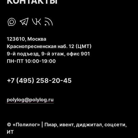
КОНТАКТЫ
123610, Москва
Краснопресненская наб. 12 (ЦМТ)
9-й подъезд, 9-й этаж, офис 901
ПН-ПТ 10:00-19:00
+7 (495) 258-20-45
polylog@polylog.ru
© «Полилог» | Пиар, ивент, диджитал, соцсети,
ИТ