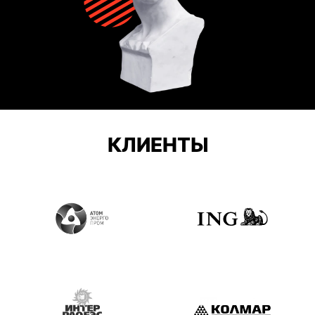
КЛИЕНТЫ