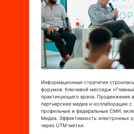
Информационная стратегия строилась
форумов. Ключевой месседж «Главный
практикующего врача. Продвижение в
партнерские медиа и коллаборации с
профильные и федеральные СМИ, вклю
Медиа. Эффективность электронных р
через UTM-метки.