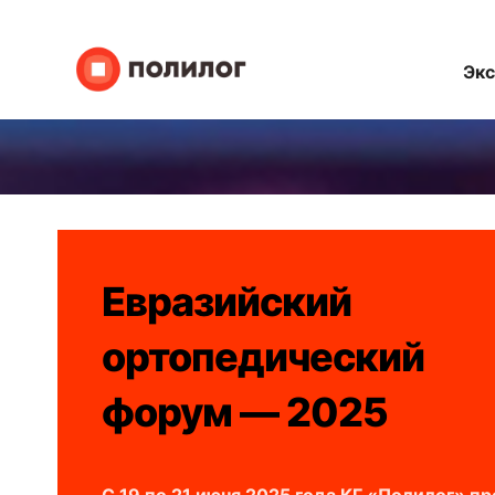
Эк
Евразийский
ортопедический
форум — 2025