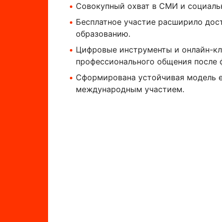
Совокупный охват в СМИ и социаль
Бесплатное участие расширило дос
образованию.
Цифровые инструменты и онлайн-к
профессионального общения после 
Сформирована устойчивая модель 
международным участием.