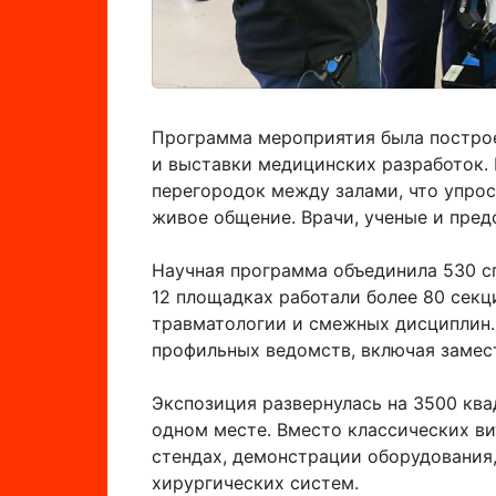
Программа мероприятия была постро
и выставки медицинских разработок.
перегородок между залами, что упро
живое общение. Врачи, ученые и пред
Научная программа объединила 530 сп
12 площадках работали более 80 секц
травматологии и смежных дисциплин.
профильных ведомств, включая замес
Экспозиция развернулась на 3500 ква
одном месте. Вместо классических ви
стендах, демонстрации оборудования
хирургических систем.