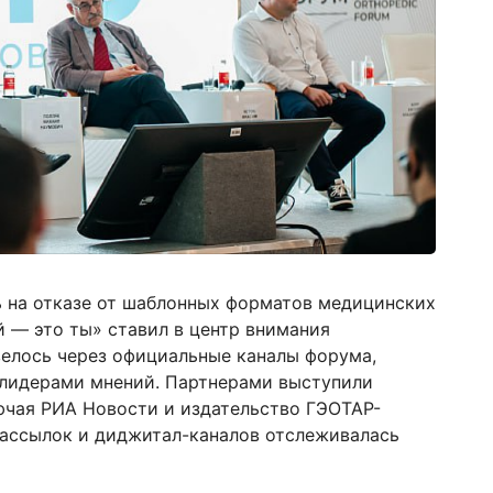
 на отказе от шаблонных форматов медицинских
 — это ты» ставил в центр внимания
елось через официальные каналы форума,
 лидерами мнений. Партнерами выступили
чая РИА Новости и издательство ГЭОТАР-
ассылок и диджитал-каналов отслеживалась