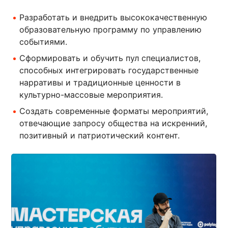
Разработать и внедрить высококачественную
образовательную программу по управлению
событиями.
Сформировать и обучить пул специалистов,
способных интегрировать государственные
нарративы и традиционные ценности в
культурно-массовые мероприятия.
Создать современные форматы мероприятий,
отвечающие запросу общества на искренний,
позитивный и патриотический контент.