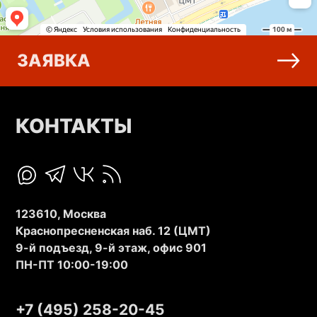
ЗАЯВКА
КОНТАКТЫ
123610, Москва
Краснопресненская наб. 12 (ЦМТ)
9-й подъезд, 9-й этаж, офис 901
ПН-ПТ 10:00-19:00
+7 (495) 258-20-45