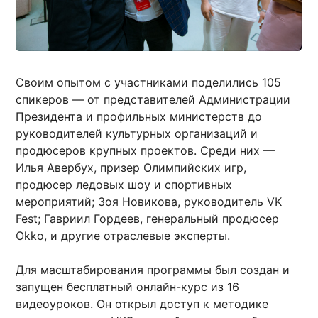
Своим опытом с участниками поделились 105
спикеров — от представителей Администрации
Президента и профильных министерств до
руководителей культурных организаций и
продюсеров крупных проектов. Среди них —
Илья Авербух, призер Олимпийских игр,
продюсер ледовых шоу и спортивных
мероприятий; Зоя Новикова, руководитель VK
Fest; Гавриил Гордеев, генеральный продюсер
Okko, и другие отраслевые эксперты.
Для масштабирования программы был создан и
запущен бесплатный онлайн-курс из 16
видеоуроков. Он открыл доступ к методике