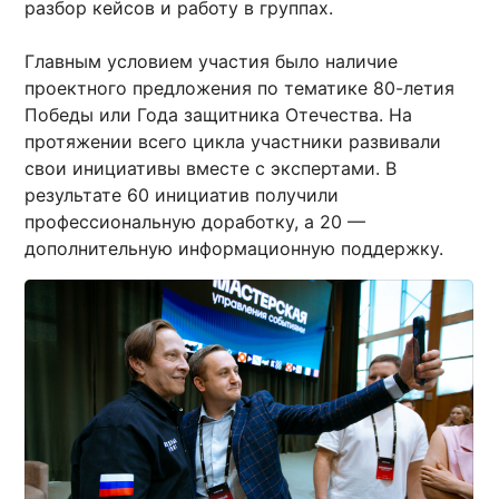
разбор кейсов и работу в группах.
Главным условием участия было наличие
проектного предложения по тематике 80-летия
Победы или Года защитника Отечества. На
протяжении всего цикла участники развивали
свои инициативы вместе с экспертами. В
результате 60 инициатив получили
профессиональную доработку, а 20 —
дополнительную информационную поддержку.