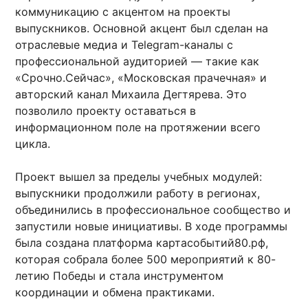
коммуникацию с акцентом на проекты
выпускников. Основной акцент был сделан на
отраслевые медиа и Telegram-каналы с
профессиональной аудиторией — такие как
«Срочно.Сейчас», «Московская прачечная» и
авторский канал Михаила Дегтярева. Это
позволило проекту оставаться в
информационном поле на протяжении всего
цикла.
Проект вышел за пределы учебных модулей:
выпускники продолжили работу в регионах,
объединились в профессиональное сообщество и
запустили новые инициативы. В ходе программы
была создана платформа картасобытий80.рф,
которая собрала более 500 мероприятий к 80-
летию Победы и стала инструментом
координации и обмена практиками.