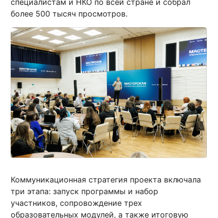
специалистам и НКО по всей стране и собрал
более 500 тысяч просмотров.
Коммуникационная стратегия проекта включала
три этапа: запуск программы и набор
участников, сопровождение трех
образовательных модулей, а также итоговую