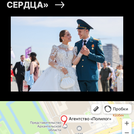
СЕРДЦА»