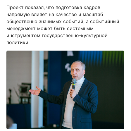
Проект показал, что подготовка кадров
напрямую влияет на качество и масштаб
общественно значимых событий, а событийный
менеджмент может быть системным
инструментом государственно-культурной
политики.