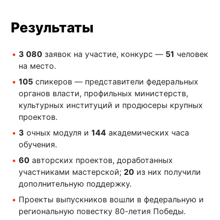
Результаты
3 080
заявок на участие, конкурс —
51
человек
на место.
105
спикеров — представители федеральных
органов власти, профильных министерств,
культурных институций и продюсеры крупных
проектов.
3
очных модуля и
144
академических часа
обучения.
60
авторских проектов, доработанных
участниками мастерской;
20
из них получили
дополнительную поддержку.
Проекты выпускников вошли в федеральную и
региональную повестку 80-летия Победы.