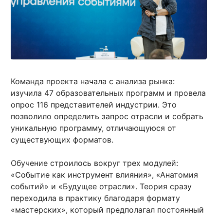
Команда проекта начала с анализа рынка:
изучила 47 образовательных программ и провела
опрос 116 представителей индустрии. Это
позволило определить запрос отрасли и собрать
уникальную программу, отличающуюся от
существующих форматов.
Обучение строилось вокруг трех модулей:
«Событие как инструмент влияния», «Анатомия
событий» и «Будущее отрасли». Теория сразу
переходила в практику благодаря формату
«мастерских», который предполагал постоянный