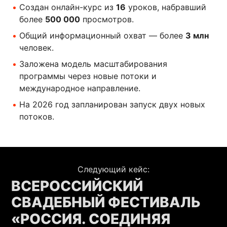
Создан онлайн-курс из
16
уроков, набравший
более
500 000
просмотров.
Общий информационный охват — более
3 млн
человек.
Заложена модель масштабирования
программы через новые потоки и
международное направление.
На 2026 год запланирован запуск двух новых
потоков.
Следующий кейс:
ВСЕРОССИЙСКИЙ
СВАДЕБНЫЙ ФЕСТИВАЛЬ
«РОССИЯ. СОЕДИНЯЯ