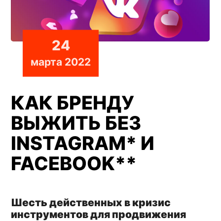
24
марта 2022
КАК БРЕНДУ
ВЫЖИТЬ БЕЗ
INSTAGRAM* И
FACEBOOK**
Шесть действенных в кризис
инструментов для продвижения