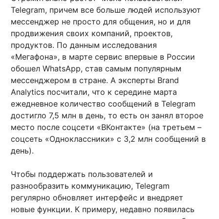
Telegram, причем все больше людей используют
мессенджер не просто для общения, но и для
продвижения своих компаний, проектов,
продуктов. По данным исследования
«Мегафона», в марте сервис впервые в России
обошел WhatsApp, став самым популярным
мессенджером в стране. А эксперты Brand
Analytics посчитали, что к середине марта
ежедневное количество сообщений в Telegram
достигло 7,5 млн в день, то есть он занял второе
место после соцсети «ВКонтакте» (на третьем –
соцсеть «Одноклассники» с 3,2 млн сообщений в
день).
Чтобы поддержать пользователей и
разнообразить коммуникацию, Telegram
регулярно обновляет интерфейс и внедряет
новые функции. К примеру, недавно появилась