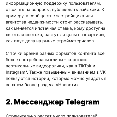
информационную поддержку пользователям,
отвечать на вопросы, публиковать лайфхаки. К
примеру, в сообществе застройщика или
агентства недвижимости стоит рассказывать,
как меняется ипотечная ставка, кому доступна
льготная ипотека, растут ли цены на квартиры,
как идут дела на рынке стройматериалов.
С точки зрения разных форматов контента все
более востребованы клипы – короткие
вертикальные видеоролики, как в TikTok и
Instagram*. Также повышенным вниманием в VK
пользуются истории, которые можно увидеть в
верхнем блоке раздела «Новости».
2. Мессенджер
Telegram
Стремительно растет число пользователей