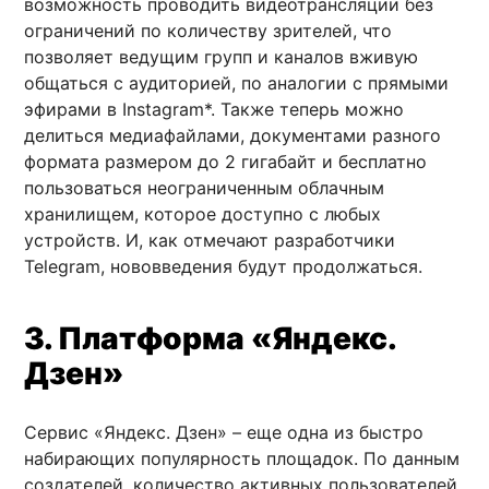
возможность проводить видеотрансляции без
ограничений по количеству зрителей, что
позволяет ведущим групп и каналов вживую
общаться с аудиторией, по аналогии с прямыми
эфирами в Instagram*. Также теперь можно
делиться медиафайлами, документами разного
формата размером до 2 гигабайт и бесплатно
пользоваться неограниченным облачным
хранилищем, которое доступно с любых
устройств. И, как отмечают разработчики
Telegram, нововведения будут продолжаться.
3. Платформа «Яндекс.
Дзен»
Сервис «Яндекс. Дзен» – еще одна из быстро
набирающих популярность площадок. По данным
создателей, количество активных пользователей