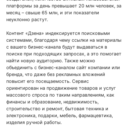
платформы за день превышает 20 млн человек, за
месяц – свыше 65 млн, и эти показатели
неуклонно растут.
Контент «Дзена» индексируется поисковыми
системами, благодаря чему ссылки на материалы
с вашего бизнес-канала будут выдаваться в
поиске при подходящих запросах, а это помогает
найти новую аудиторию. Также можно
объединить с бизнес-каналом сайт компании или
бренда, что даже без рекламных вложений
повысит его посещаемость. Сервис
ориентирован на продвижение товаров и услуг
массового спроса по таким направлениям, как
финансы и образование, недвижимость,
строительство и ремонт, бытовая техника и
электроника, подарки, мебель, фармацевтика,
изделия ручной работы.