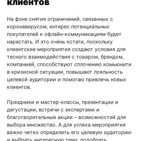
клиентов
На фоне снятия ограничений, связанных с
коронавирусом, интерес потенциальных
покупателей к офлайн-коммуникациям будет
нарастать. И это очень кстати, поскольку
клиентские мероприятия создают условия для
тесного взаимодействия с товаром, брендом,
компанией, способствуют сплочению комьюнити
в кризисной ситуации, повышают лояльность
целевой аудитории и помогаю привлечь новых
клиентов.
Праздники и мастер-классы, презентации и
дегустации, встречи с экспертами и
благотворительные акции – возможностей для
выбора множество. А для успеха мероприятия
важно четко определить его целевую аудиторию
и выбрать интересную тему, подобрать