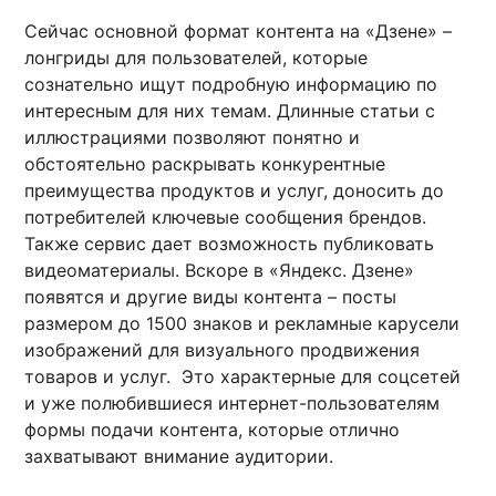
Сейчас основной формат контента на «Дзене» –
лонгриды для пользователей, которые
сознательно ищут подробную информацию по
интересным для них темам. Длинные статьи с
иллюстрациями позволяют понятно и
обстоятельно раскрывать конкурентные
преимущества продуктов и услуг, доносить до
потребителей ключевые сообщения брендов.
Также сервис дает возможность публиковать
видеоматериалы. Вскоре в «Яндекс. Дзене»
появятся и другие виды контента – посты
размером до 1500 знаков и рекламные карусели
изображений для визуального продвижения
товаров и услуг. Это характерные для соцсетей
и уже полюбившиеся интернет-пользователям
формы подачи контента, которые отлично
захватывают внимание аудитории.