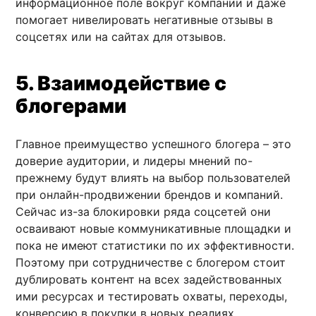
информационное поле вокруг компании и даже
помогает нивелировать негативные отзывы в
соцсетях или на сайтах для отзывов.
5. Взаимодействие с
блогерами
Главное преимущество успешного блогера – это
доверие аудитории, и лидеры мнений по-
прежнему будут влиять на выбор пользователей
при онлайн-продвижении брендов и компаний.
Сейчас из-за блокировки ряда соцсетей они
осваивают новые коммуникативные площадки и
пока не имеют статистики по их эффективности.
Поэтому при сотрудничестве с блогером стоит
дублировать контент на всех задействованных
ими ресурсах и тестировать охваты, переходы,
конверсию в покупки в новых реалиях.