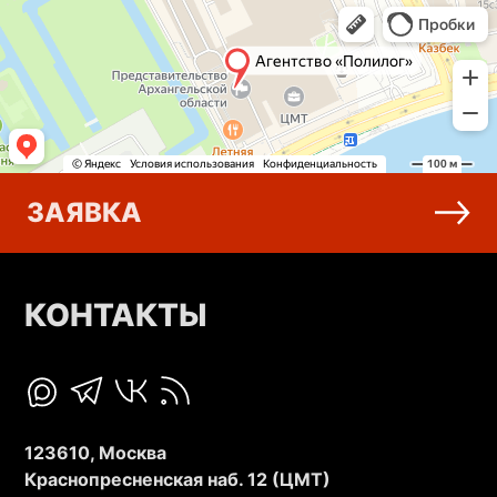
ЗАЯВКА
КОНТАКТЫ
123610, Москва
Краснопресненская наб. 12 (ЦМТ)