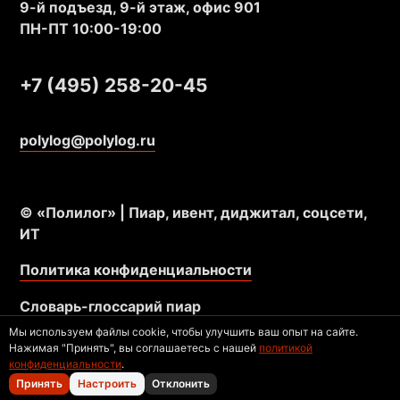
9-й подъезд, 9-й этаж, офис 901
ПН-ПТ 10:00-19:00
+7 (495) 258-20-45
polylog@polylog.ru
© «Полилог» | Пиар, ивент, диджитал, соцсети,
ИТ
Политика конфиденциальности
Словарь-глоссарий пиар
Мы используем файлы cookie, чтобы улучшить ваш опыт на сайте.
Нажимая "Принять", вы соглашаетесь с нашей
политикой
конфиденциальности
.
Принять
Настроить
Отклонить