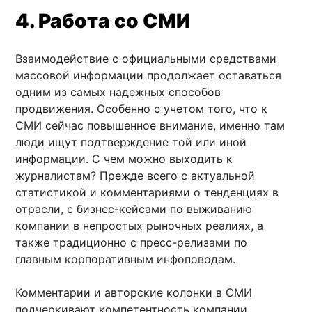
4. Работа со СМИ
Взаимодействие с официальными средствами
массовой информации продолжает оставаться
одним из самых надежных способов
продвижения. Особенно с учетом того, что к
СМИ сейчас повышенное внимание, именно там
люди ищут подтверждение той или иной
информации. С чем можно выходить к
журналистам? Прежде всего с актуальной
статистикой и комментариями о тенденциях в
отрасли, с бизнес-кейсами по выживанию
компании в непростых рыночных реалиях, а
также традиционно с пресс-релизами по
главным корпоративным инфоповодам.
Комментарии и авторские колонки в СМИ
подчеркивают компетентность компании,