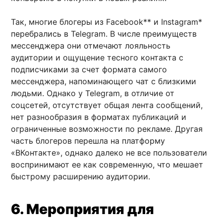
Так, многие блогеры из Facebook** и Instagram*
перебрались в Telegram. В числе преимуществ
мессенджера они отмечают лояльность
аудитории и ощущение тесного контакта с
подписчиками за счет формата самого
мессенджера, напоминающего чат с близкими
людьми. Однако у Telegram, в отличие от
соцсетей, отсутствует общая лента сообщений,
нет разнообразия в форматах публикаций и
ограниченные возможности по рекламе. Другая
часть блогеров перешла на платформу
«ВКонтакте», однако далеко не все пользователи
воспринимают ее как современную, что мешает
быстрому расширению аудитории.
6. Мероприятия для