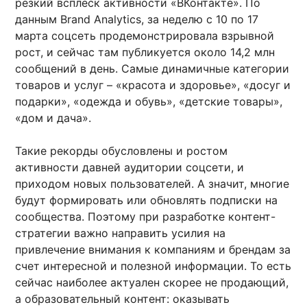
резкий всплеск активности «ВКонтакте». По
данным Brand Analytics, за неделю с 10 по 17
марта соцсеть продемонстрировала взрывной
рост, и сейчас там публикуется около 14,2 млн
сообщений в день. Самые динамичные категории
товаров и услуг – «красота и здоровье», «досуг и
подарки», «одежда и обувь», «детские товары»,
«дом и дача».
Такие рекорды обусловлены и ростом
активности давней аудитории соцсети, и
приходом новых пользователей. А значит, многие
будут формировать или обновлять подписки на
сообщества. Поэтому при разработке контент-
стратегии важно направить усилия на
привлечение внимания к компаниям и брендам за
счет интересной и полезной информации. То есть
сейчас наиболее актуален скорее не продающий,
а образовательный контент: оказывать