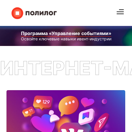
Программа «Управление событиями»
Освойте ключевые навыки ивент-индустрии
ИНТЕРНЕТ-М