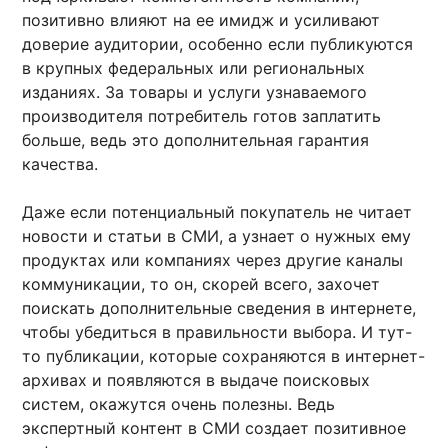
позитивно влияют на ее имидж и усиливают
доверие аудитории, особенно если публикуются
в крупных федеральных или региональных
изданиях. За товары и услуги узнаваемого
производителя потребитель готов заплатить
больше, ведь это дополнительная гарантия
качества.
Даже если потенциальный покупатель не читает
новости и статьи в СМИ, а узнает о нужных ему
продуктах или компаниях через другие каналы
коммуникации, то он, скорей всего, захочет
поискать дополнительные сведения в интернете,
чтобы убедиться в правильности выбора. И тут-
то публикации, которые сохраняются в интернет-
архивах и появляются в выдаче поисковых
систем, окажутся очень полезны. Ведь
экспертный контент в СМИ создает позитивное