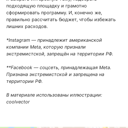
подходящую площадку и грамотно
сформировать программу. И, конечно же,
правильно рассчитать бюджет, чтобы избежать
лишних расходов.
*Instagram — принадлежит американской
компании Meta, которую признали
экстремистской, запрещён на территории РФ.
**Facebook — соцсеть, принадлежащая Meta.
Признана экстремистской и запрещена на
территории РФ.
В материале использованы иллюстрации:
coolvector