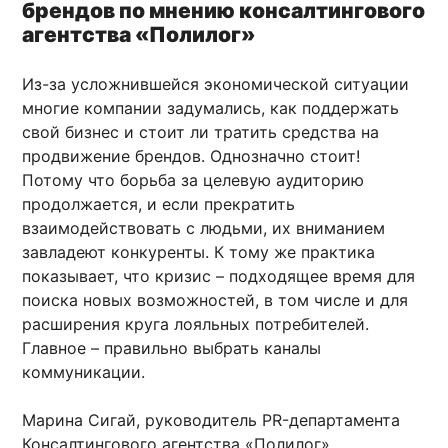
брендов по мнению консалтингового
агентства «Полилог»
Из-за усложнившейся экономической ситуации
многие компании задумались, как поддержать
свой бизнес и стоит ли тратить средства на
продвижение брендов. Однозначно стоит!
Потому что борьба за целевую аудиторию
продолжается, и если прекратить
взаимодействовать с людьми, их вниманием
завладеют конкуренты. К тому же практика
показывает, что кризис – подходящее время для
поиска новых возможностей, в том числе и для
расширения круга лояльных потребителей.
Главное – правильно выбрать каналы
коммуникации.
Марина Сигай, руководитель PR-департамента
Консалтингового агентства «Полилог»,