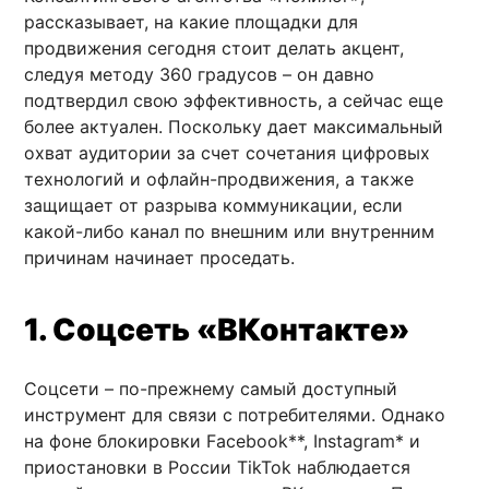
рассказывает, на какие площадки для
продвижения сегодня стоит делать акцент,
следуя методу 360 градусов – он давно
подтвердил свою эффективность, а сейчас еще
более актуален. Поскольку дает максимальный
охват аудитории за счет сочетания цифровых
технологий и офлайн-продвижения, а также
защищает от разрыва коммуникации, если
какой-либо канал по внешним или внутренним
причинам начинает проседать.
1. Соцсеть «ВКонтакте»
Соцсети – по-прежнему самый доступный
инструмент для связи с потребителями. Однако
на фоне блокировки Facebook**, Instagram* и
приостановки в России TikTok наблюдается