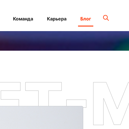
Команда
Карьера
Блог
ЕТ-