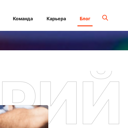
Команда
Карьера
Блог
РИЙ