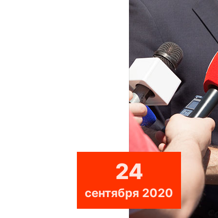
24
сентября 2020