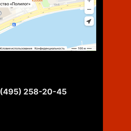
 (495) 258-20-45