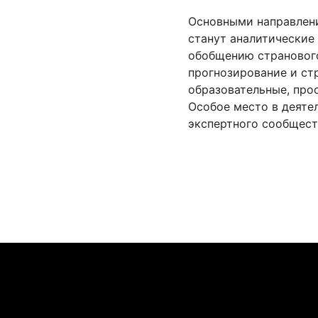
Основными направлен
станут аналитические
обобщению странового
прогнозирование и ст
образовательные, про
Особое место в деяте
экспертного сообщест