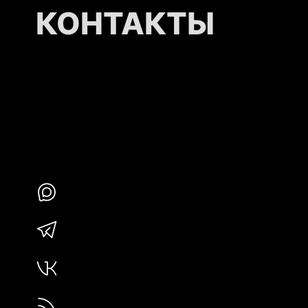
КОНТАКТЫ