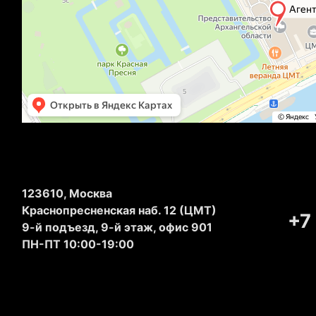
123610, Москва
Краснопресненская наб. 12 (ЦМТ)
+7
9-й подъезд, 9-й этаж, офис 901
ПН-ПТ 10:00-19:00