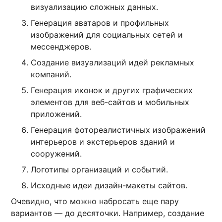
визуализацию сложных данных.
Генерация аватаров и профильных
изображений для социальных сетей и
мессенджеров.
Создание визуализаций идей рекламных
компаний.
Генерация иконок и других графических
элементов для веб-сайтов и мобильных
приложений.
Генерация фотореалистичных изображений
интерьеров и экстерьеров зданий и
сооружений.
Логотипы организаций и событий.
Исходные идеи дизайн-макеты сайтов.
Очевидно, что можно набросать еще пару
вариантов — до десяточки. Например, создание