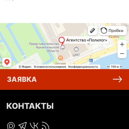
ЗАЯВКА
КОНТАКТЫ