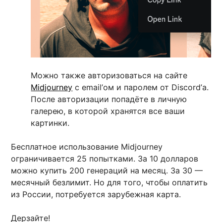
Можно также авторизоваться на сайте
Midjourney
с email’ом и паролем от Discord’а.
После авторизации попадёте в личную
галерею, в которой хранятся все ваши
картинки.
Бесплатное использование Midjourney
ограничивается 25 попытками. За 10 долларов
можно купить 200 генераций на месяц. За 30 —
месячный безлимит. Но для того, чтобы оплатить
из России, потребуется зарубежная карта.
Дерзайте!