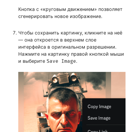
Кнопка с «круговым движением» позволяет
сгенерировать новое изображение.
Чтобы сохранить картинку, кликните на неё
— она откроется в верхнем слое
интерфейса в оригинальном разрешении.
Нажмите на картинку правой кнопкой мыши
и выберите
.
Save Image