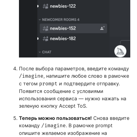
После выбора параметров, введите команду
, напишите любое слово в рамочке
/imagine
с тегом
и подтвердите отправку.
prompt
Появится сообщение с условиями
использования сервиса — нужно нажать на
зеленую кнопку Accept ToS.
Теперь можно пользоваться!
Снова введите
команду
. В рамочке prompt
/imagine
опишите желаемое изображение на