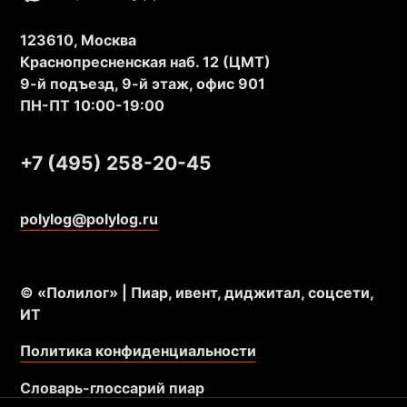
123610, Москва
Краснопресненская наб. 12 (ЦМТ)
9-й подъезд, 9-й этаж, офис 901
ПН-ПТ 10:00-19:00
+7 (495) 258-20-45
polylog@polylog.ru
© «Полилог» | Пиар, ивент, диджитал, соцсети,
ИТ
Политика конфиденциальности
Словарь-глоссарий пиар