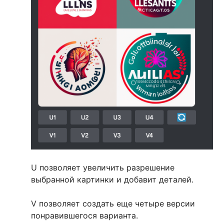
U позволяет увеличить разрешение
выбранной картинки и добавит деталей.
V позволяет создать еще четыре версии
понравившегося варианта.