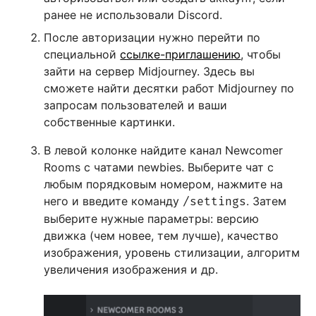
ранее не использовали Discord.
После авторизации нужно перейти по
специальной
ссылке-приглашению
, чтобы
зайти на сервер Midjourney. Здесь вы
сможете найти десятки работ Midjourney по
запросам пользователей и ваши
собственные картинки.
В левой колонке найдите канал Newcomer
Rooms с чатами newbies. Выберите чат с
любым порядковым номером, нажмите на
него и введите команду
. Затем
/settings
выберите нужные параметры: версию
движка (чем новее, тем лучше), качество
изображения, уровень стилизации, алгоритм
увеличения изображения и др.