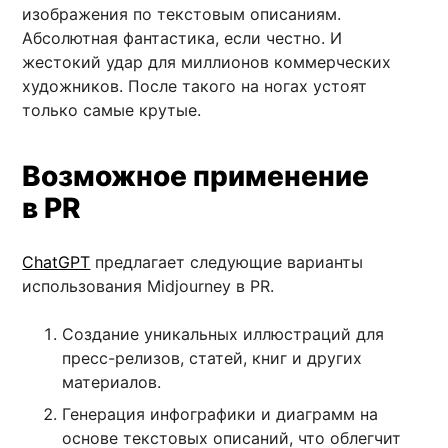
изображения по текстовым описаниям.
Абсолютная фантастика, если честно. И
жестокий удар для миллионов коммерческих
художников. После такого на ногах устоят
только самые крутые.
Возможное применение
в PR
ChatGPT
предлагает следующие варианты
использования Midjourney в PR.
Создание уникальных иллюстраций для
пресс-релизов, статей, книг и других
материалов.
Генерация инфографики и диаграмм на
основе текстовых описаний, что облегчит