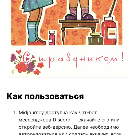
Как пользоваться
Midjourney доступна как чат-бот
мессенджера
Discord
— скачайте его или
откройте веб-версию. Далее необходимо
авторизоваться или создать аккаунт, если