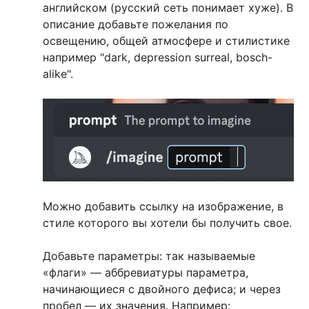
английском (русский сеть понимает хуже). В
описание добавьте пожелания по
освещению, общей атмосфере и стилистике
например "dark, depression surreal, bosch-
alike".
Можно добавить ссылку на изображение, в
стиле которого вы хотели бы получить свое.
Добавьте параметры: так называемые
«флаги» — аббревиатуры параметра,
начинающиеся с двойного дефиса; и через
пробел — их значения. Например: