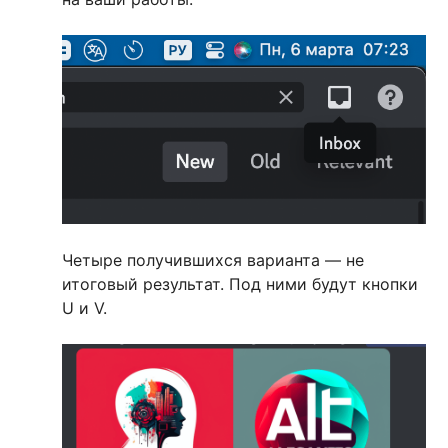
Четыре получившихся варианта — не
итоговый результат. Под ними будут кнопки
U и V.