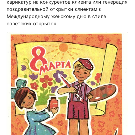
карикатур на конкурентов клиента или генерация
поздравительной открытки клиентам к
Международному женскому дню в стиле
советских открыток.