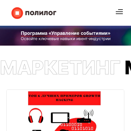
Программа «Управление событиями»
Освойте ключевые навыки ивент-индустрии
МАРКЕТИНГ