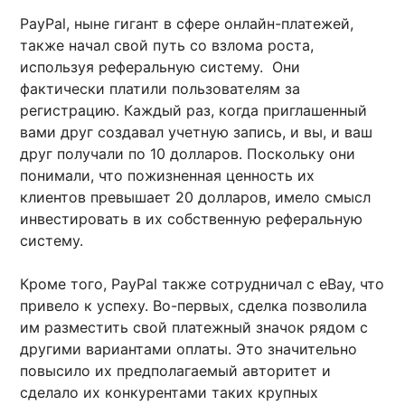
PayPal, ныне гигант в сфере онлайн-платежей,
также начал свой путь со взлома роста,
используя реферальную систему. Они
фактически платили пользователям за
регистрацию. Каждый раз, когда приглашенный
вами друг создавал учетную запись, и вы, и ваш
друг получали по 10 долларов. Поскольку они
понимали, что пожизненная ценность их
клиентов превышает 20 долларов, имело смысл
инвестировать в их собственную реферальную
систему.
Кроме того, PayPal также сотрудничал с eBay, что
привело к успеху. Во-первых, сделка позволила
им разместить свой платежный значок рядом с
другими вариантами оплаты. Это значительно
повысило их предполагаемый авторитет и
сделало их конкурентами таких крупных