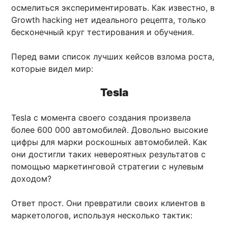
осмелиться экспериментировать. Как известно, в
Growth hacking нет идеального рецепта, только
бесконечный круг тестирования и обучения.
Перед вами список лучших кейсов взлома роста,
которые видел мир:
Tesla
Tesla с момента своего создания произвела
более 600 000 автомобилей. Довольно высокие
цифры для марки роскошных автомобилей. Как
они достигли таких невероятных результатов с
помощью маркетинговой стратегии с нулевым
доходом?
Ответ прост. Они превратили своих клиентов в
маркетологов, используя несколько тактик: