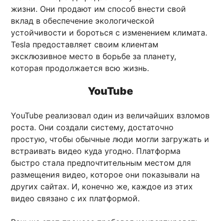
жизни. Они продают им способ внести свой
вклад в обеспечение экологической
устойчивости и бороться с изменением климата.
Tesla предоставляет своим клиентам
эксклюзивное место в борьбе за планету,
которая продолжается всю жизнь.
YouTube
YouTube реализовал один из величайших взломов
роста. Они создали систему, достаточно
простую, чтобы обычные люди могли загружать и
встраивать видео куда угодно. Платформа
быстро стала предпочтительным местом для
размещения видео, которое они показывали на
других сайтах. И, конечно же, каждое из этих
видео связано с их платформой.