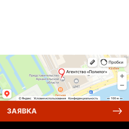
ЗАЯВКА