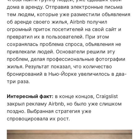
дома в аренду. Отправив электронные письма
тем людям, которые уже разместили объявления
об аренде своего жилья, Airbnb получил
огромный приток посетителей на свой сайт и
превратил их в пользователей. При этом
сохранялась проблема спроса, объявления не
привлекали людей. Основатели решили эту
проблем, делая профессиональные фотографии
жилья. Результат показал, что количество
бронирований в Нью-Йорке увеличилось в два-
три раза.
Интересный факт:
в конце концов, Craigslist
закрыл рекламу Airbnb, но было уже слишком
поздно. Выбранная стратегия уже
спровоцировала их рост.