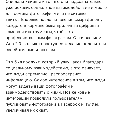
Они дали клиентам то, что они подсознательно
уже искали: социальное взаимодействие и место
для обмена фотографиями, а не хитрые
твиты. Впервые после появления смартфонов у
каждого в кармане была приличная цифровая
камера и инструменты, чтобы стать
профессиональным фотографом. С появлением
Web 2.0. возникло растущее желание поделиться
своей жизнью и опытом.
Это был продукт, который улучшался благодаря
социальному взаимодействию, а это означает,
что люди стремились распространить
информацию. Самое интересное в том, что люди
могут видеть ваши фотографии и
взаимодействовать с ними. Позже новые
интеграции позволили пользователям
публиковать фотографии в Facebook и Twitter,
увеличивая их охват.