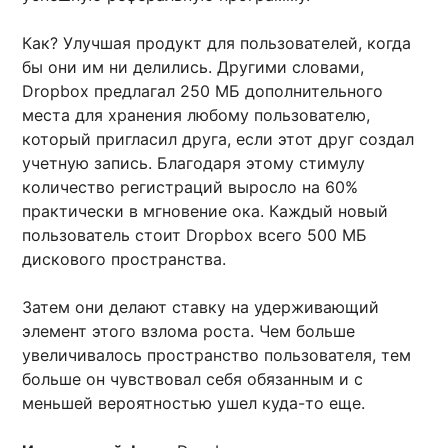
Как? Улучшая продукт для пользователей, когда
бы они им ни делились. Другими словами,
Dropbox предлагал 250 МБ дополнительного
места для хранения любому пользователю,
который пригласил друга, если этот друг создал
учетную запись. Благодаря этому стимулу
количество регистраций выросло на 60%
практически в мгновение ока. Каждый новый
пользователь стоит Dropbox всего 500 МБ
дискового пространства.
Затем они делают ставку на удерживающий
элемент этого взлома роста. Чем больше
увеличивалось пространство пользователя, тем
больше он чувствовал себя обязанным и с
меньшей вероятностью ушел куда-то еще.