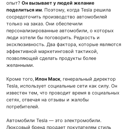
опыт?
Он вызывает у людей желание
поделиться им
. Поэтому, когда Tesla решила
сосредоточить производство автомобилей
только на заказ. Они обеспечили
персонализированные автомобили, о которых
люди хотели бы поговорить. Редкость и
эксклюзивность. Два фактора, которые являются
эффективной маркетинговой тактикой,
позволяющей сделать продукты более
желанными.
Кроме того,
Илон Маск
, генеральный директор
Tesla, использует социальные сети как силу. Он
известен тем, что проводит время в социальных
сетях, отвечая на отзывы и жалобы
потребителей.
Автомобили Tesla — это электромобили.
Люксовый бренд продает покупателям стиль