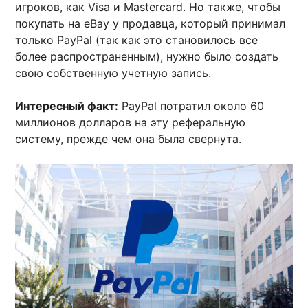
игроков, как Visa и Mastercard. Но также, чтобы
покупать на eBay у продавца, который принимал
только PayPal (так как это становилось все
более распространенным), нужно было создать
свою собственную учетную запись.
Интересный факт:
PayPal потратил около 60
миллионов долларов на эту реферальную
систему, прежде чем она была свернута.