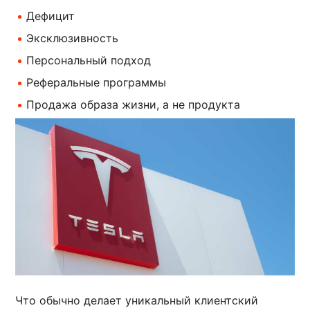
Дефицит
Эксклюзивность
Персональный подход
Реферальные программы
Продажа образа жизни, а не продукта
Что обычно делает уникальный клиентский