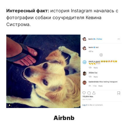
Интересный факт:
история Instagram началась с
фотографии собаки соучредителя Кевина
Систрома.
Airbnb