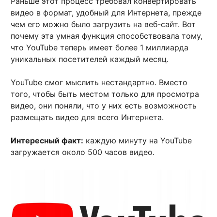
Раньше этот процесс требовал конвертировать
видео в формат, удобный для Интернета, прежде
чем его можно было загрузить на веб-сайт. Вот
почему эта умная функция способствовала тому,
что YouTube теперь имеет более 1 миллиарда
уникальных посетителей каждый месяц.
YouTube смог мыслить нестандартно. Вместо
того, чтобы быть местом только для просмотра
видео, они поняли, что у них есть возможность
размещать видео для всего Интернета.
Интересный факт:
каждую минуту на YouTube
загружается около 500 часов видео.