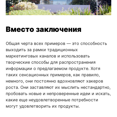
Вместо заключения
Общая черта всех примеров — это способность
выходить за рамки традиционных
маркетинговых каналов и использовать
творческие способы для распространения
информации о предлагаемом продукте. Хотя
таких сенсационных примеров, как правило,
немного, они постоянно вдохновляют хакеров
роста. Они заставляют их мыслить нестандартно,
пробовать новые и непроверенные идеи и искать,
какие еще неудовлетворенные потребности
могут удовлетворить их продукты.