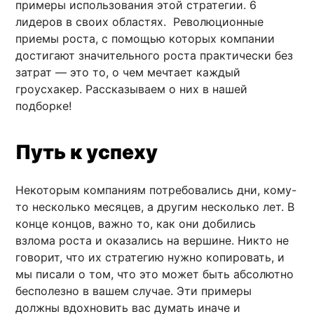
примеры использования этой стратегии. 6
лидеров в своих областях. Революционные
приемы роста, с помощью которых компании
достигают значительного роста практически без
затрат — это то, о чем мечтает каждый
гроусхакер. Рассказываем о них в нашей
подборке!
Путь к успеху
Некоторым компаниям потребовались дни, кому-
то несколько месяцев, а другим несколько лет. В
конце концов, важно то, как они добились
взлома роста и оказались на вершине. Никто не
говорит, что их стратегию нужно копировать, и
мы писали о том, что это может быть абсолютно
бесполезно в вашем случае. Эти примеры
должны вдохновить вас думать иначе и