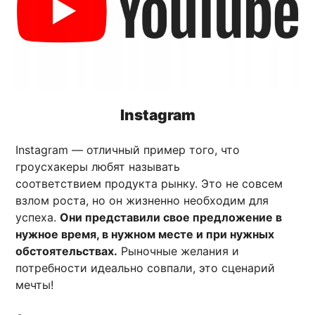
Instagram
Instagram — отличный пример того, что
гроусхакеры любят называть
соответствием продукта рынку. Это не совсем
взлом роста, но он жизненно необходим для
успеха.
Они представили свое предложение в
нужное время, в нужном месте и при нужных
обстоятельствах.
Рыночные желания и
потребности идеально совпали, это сценарий
мечты!