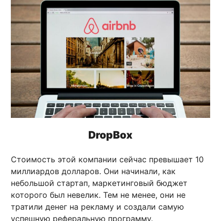
DropBox
Стоимость этой компании сейчас превышает 10
миллиардов долларов. Они начинали, как
небольшой стартап, маркетинговый бюджет
которого был невелик. Тем не менее, они не
тратили денег на рекламу и создали самую
успешную реферальную программу.