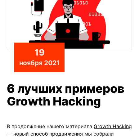
19
ноября 2021
6 лучших примеров
Growth Hacking
В продолжение нашего материала
Growth Hacking
— новый способ продвижения
мы собрали