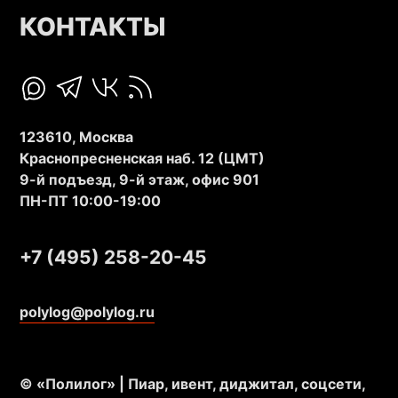
КОНТАКТЫ
123610, Москва
Краснопресненская наб. 12 (ЦМТ)
9-й подъезд, 9-й этаж, офис 901
ПН-ПТ 10:00-19:00
+7 (495) 258-20-45
polylog@polylog.ru
© «Полилог» | Пиар, ивент, диджитал, соцсети,