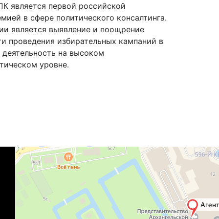
ПК является первой российской
мией в сфере политического консалтинга.
ии является выявление и поощрение
ти проведения избирательных кампаний в
 деятельность на высоком
тическом уровне.