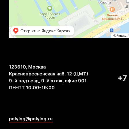
123610, Москва
Краснопресненская наб. 12 (ЦМТ)
+7
9-й подъезд, 9-й этаж, офис 901
ПН-ПТ 10:00-19:00
polylog@polylog.ru