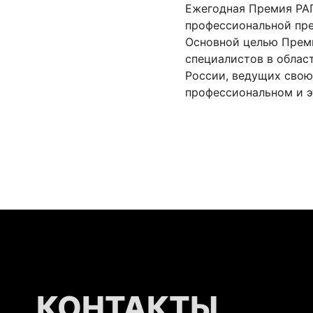
Ежегодная Премия РА
профессиональной пре
Основной целью Прем
специалистов в облас
России, ведущих свою
профессиональном и э
КОНТАКТЫ