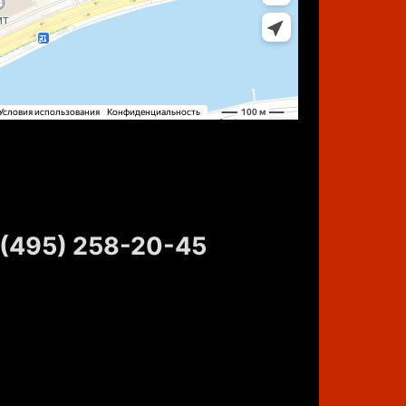
 (495) 258-20-45