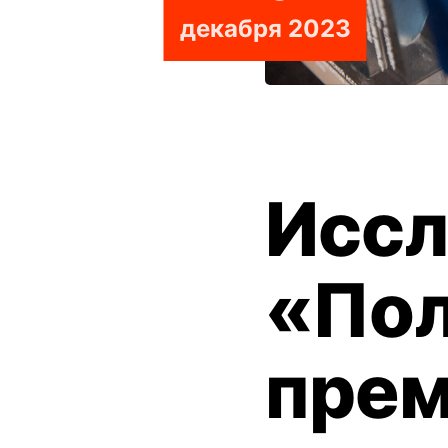
декабря 2023
Иссл
«Пол
прем