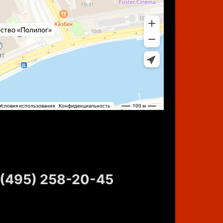
 (495) 258-20-45