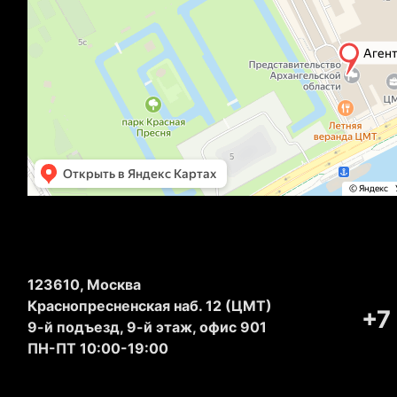
123610, Москва
Краснопресненская наб. 12 (ЦМТ)
+7
9-й подъезд, 9-й этаж, офис 901
ПН-ПТ 10:00-19:00