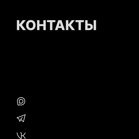
КОНТАКТЫ