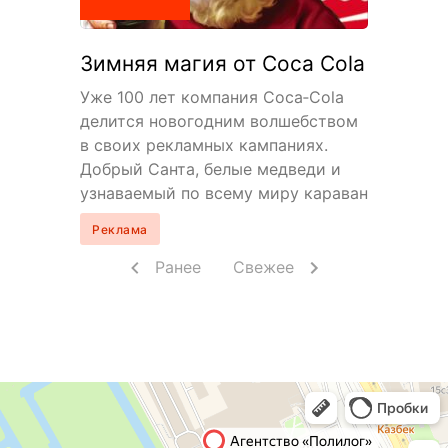
Зимняя магия от Coca Cola
Уже 100 лет компания Coca‑Cola
делится новогодним волшебством
в своих рекламных кампаниях.
Добрый Санта, белые медведи и
узнаваемый по всему миру караван
красных грузовиков.…
Реклама
Ранее
Свежее