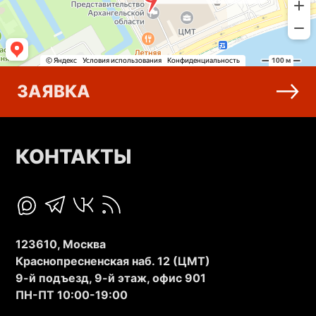
ЗАЯВКА
КОНТАКТЫ
123610, Москва
Краснопресненская наб. 12 (ЦМТ)
9-й подъезд, 9-й этаж, офис 901
ПН-ПТ 10:00-19:00